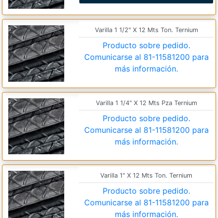
Varilla 1 1/2" X 12 Mts Ton. Ternium
Producto sobre pedido.
Comunicarse al
81-11581200
para
más información.
Varilla 1 1/4" X 12 Mts Pza Ternium
Producto sobre pedido.
Comunicarse al
81-11581200
para
más información.
Varilla 1" X 12 Mts Ton. Ternium
Producto sobre pedido.
Comunicarse al
81-11581200
para
más información.