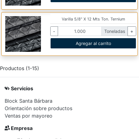
Varilla 5/8" X 12 Mts Ton. Ternium
-
Toneladas
+
Agregar al carrito
Productos (1-15)
Servicios
Block Santa Bárbara
Orientación sobre productos
Ventas por mayoreo
Empresa