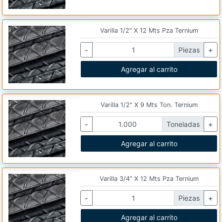
Varilla 1/2" X 12 Mts Pza Ternium
-
Piezas
+
Agregar al carrito
Varilla 1/2" X 9 Mts Ton. Ternium
-
Toneladas
+
Agregar al carrito
Varilla 3/4" X 12 Mts Pza Ternium
-
Piezas
+
Agregar al carrito