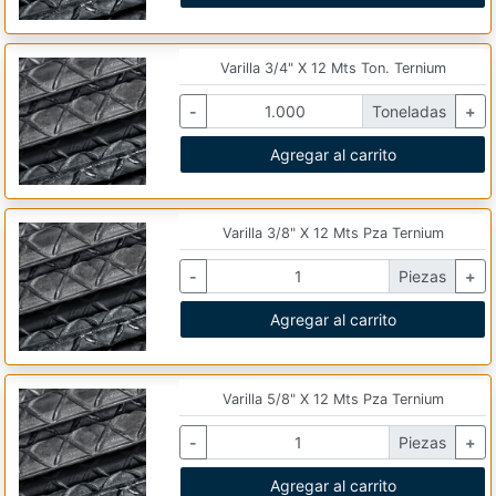
Varilla 3/4" X 12 Mts Ton. Ternium
-
Toneladas
+
Agregar al carrito
Varilla 3/8" X 12 Mts Pza Ternium
-
Piezas
+
Agregar al carrito
Varilla 5/8" X 12 Mts Pza Ternium
-
Piezas
+
Agregar al carrito