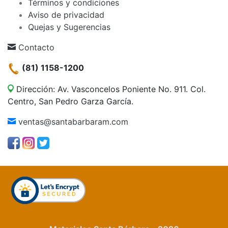
Términos y condiciones
Aviso de privacidad
Quejas y Sugerencias
Contacto
(81) 1158-1200
Dirección: Av. Vasconcelos Poniente No. 911. Col.
Centro, San Pedro Garza García.
ventas@santabarbaram.com