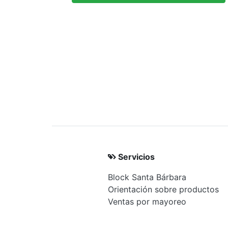
Servicios
Block Santa Bárbara
Orientación sobre productos
Ventas por mayoreo