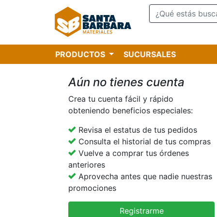
PRODUCTOS
SUCURSALES
Aún no tienes cuenta
Crea tu cuenta fácil y rápido
obteniendo beneficios especiales:
Revisa el estatus de tus pedidos
Consulta el historial de tus compras
Vuelve a comprar tus órdenes
anteriores
Aprovecha antes que nadie nuestras
promociones
Registrarme