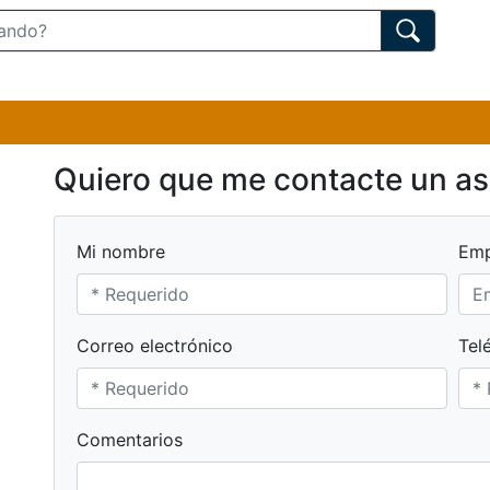
Quiero que me contacte un a
Mi nombre
Emp
Correo electrónico
Tel
Comentarios