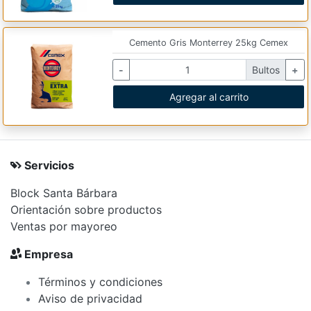
Cemento Gris Monterrey 25kg Cemex
-
Bultos
+
Agregar al carrito
Servicios
Block Santa Bárbara
Orientación sobre productos
Ventas por mayoreo
Empresa
Términos y condiciones
Aviso de privacidad